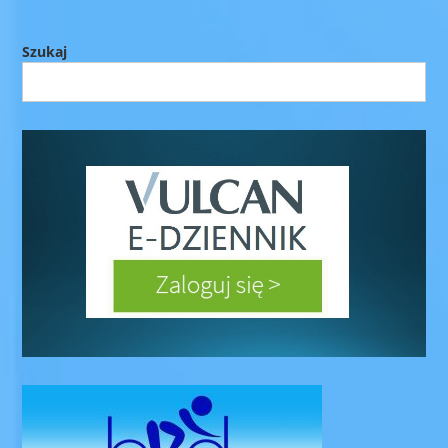
Szukaj