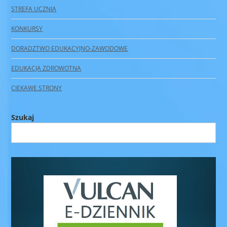
STREFA UCZNIA
KONKURSY
DORADZTWO EDUKACYJNO-ZAWODOWE
EDUKACJA ZDROWOTNA
CIEKAWE STRONY
Szukaj