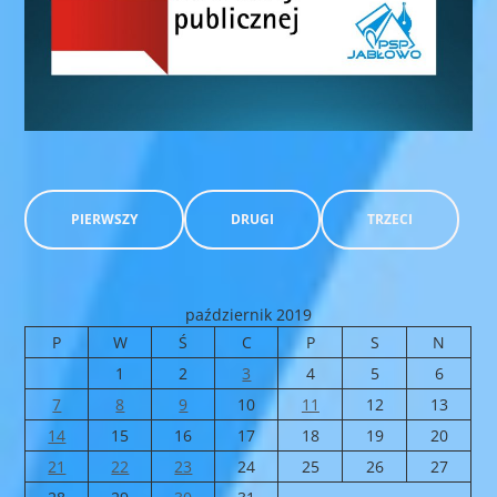
PIERWSZY
DRUGI
TRZECI
październik 2019
P
W
Ś
C
P
S
N
1
2
3
4
5
6
7
8
9
10
11
12
13
14
15
16
17
18
19
20
21
22
23
24
25
26
27