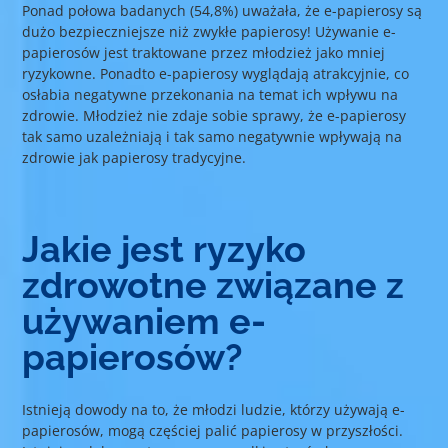
Ponad połowa badanych (54,8%) uważała, że e-papierosy są
dużo bezpieczniejsze niż zwykłe papierosy! Używanie e-
papierosów jest traktowane przez młodzież jako mniej
ryzykowne. Ponadto e-papierosy wyglądają atrakcyjnie, co
osłabia negatywne przekonania na temat ich wpływu na
zdrowie. Młodzież nie zdaje sobie sprawy, że e-papierosy
tak samo uzależniają i tak samo negatywnie wpływają na
zdrowie jak papierosy tradycyjne.
Jakie jest ryzyko
zdrowotne związane z
używaniem e-
papierosów?
Istnieją dowody na to, że młodzi ludzie, którzy używają e-
papierosów, mogą częściej palić papierosy w przyszłości.