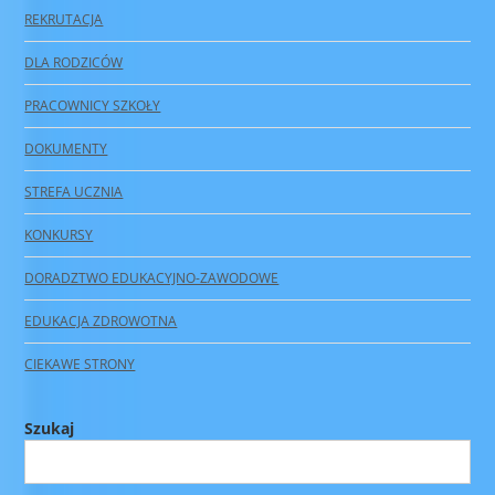
REKRUTACJA
DLA RODZICÓW
PRACOWNICY SZKOŁY
DOKUMENTY
STREFA UCZNIA
KONKURSY
DORADZTWO EDUKACYJNO-ZAWODOWE
EDUKACJA ZDROWOTNA
CIEKAWE STRONY
Szukaj