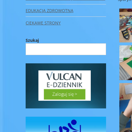
EDUKACJA ZDROWOTNA
CIEKAWE STRONY
Szukaj